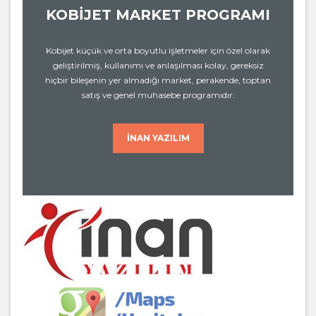
KOBİJET MARKET PROGRAMI
Kobijet küçük ve orta boyutlu işletmeler için özel olarak
geliştirilmiş, kullanımı ve anlaşılması kolay, gereksiz
hiçbir bileşenin yer almadığı market, perakende, toptan
satış ve genel muhasebe programıdır.
İNAN YAZILIM