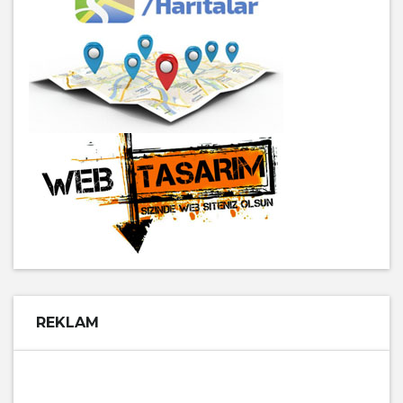
REKLAM