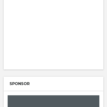
SPONSOR