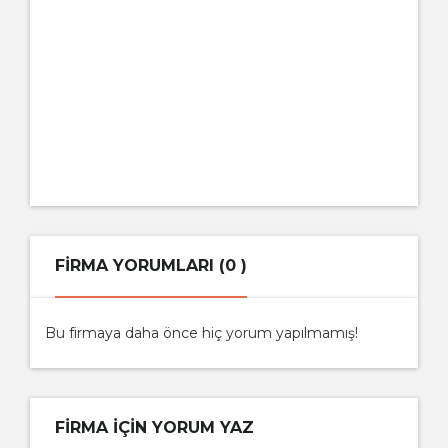
FIRMA YORUMLARI (0 )
Bu firmaya daha önce hiç yorum yapılmamış!
FIRMA IÇIN YORUM YAZ