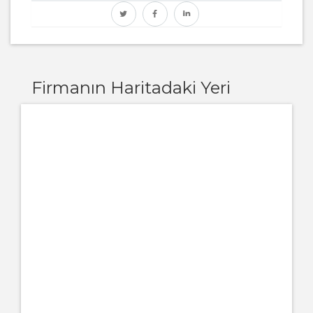
Firmanın Haritadaki Yeri