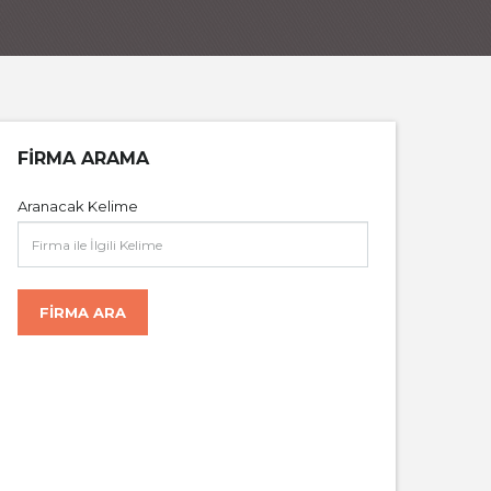
FIRMA ARAMA
Aranacak Kelime
FIRMA ARA