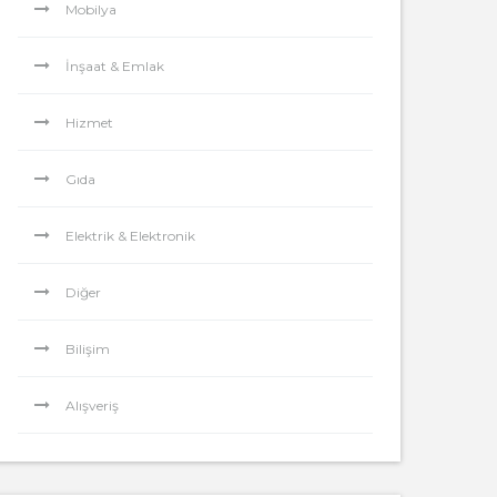
Mobilya
İnşaat & Emlak
Hizmet
Gıda
Elektrik & Elektronik
Diğer
Bilişim
Alışveriş