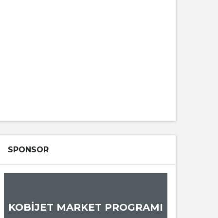
SPONSOR
KOBİJET MARKET PROGRAMI