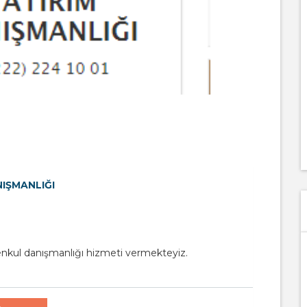
IŞMANLIĞI
nkul danışmanlığı hizmeti vermekteyiz.