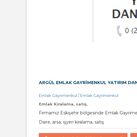
ARGÜL EMLAK GAYRİMENKUL YATIRIM DAN
Emlak Gayrimenkul
/
Emlak Gayrimenkul
Emlak Kiralama, satış,
Firmamız Eskişehir bölgesinde Emlak Gayrime
Daire, arsa, işyeri kiralama, satış