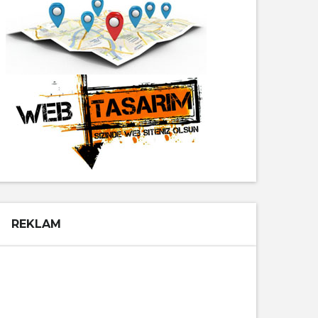
REKLAM