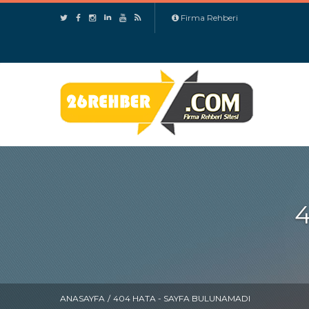
Firma Rehberi
ANASAYFA
/
404 HATA - SAYFA BULUNAMADI