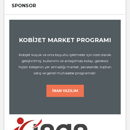
SPONSOR
KOBİJET MARKET PROGRAMI
Kobijet küçük ve orta boyutlu işletmeler için özel olarak
geliştirilmiş, kullanımı ve anlaşılması kolay, gereksiz
hiçbir bileşenin yer almadığı market, perakende, toptan
satış ve genel muhasebe programıdır.
İNAN YAZILIM