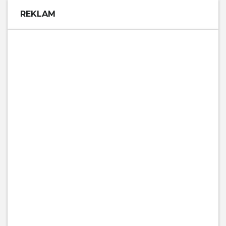
REKLAM