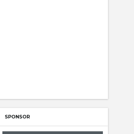
SPONSOR