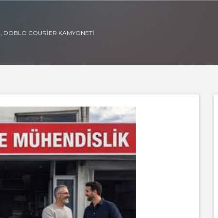
E, DOBLO COURIER KAMYONETI