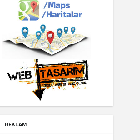
REKLAM