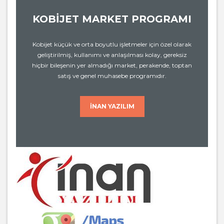
KOBİJET MARKET PROGRAMI
Kobijet küçük ve orta boyutlu işletmeler için özel olarak
geliştirilmiş, kullanımı ve anlaşılması kolay, gereksiz
hiçbir bileşenin yer almadığı market, perakende, toptan
satış ve genel muhasebe programıdır.
İNAN YAZILIM