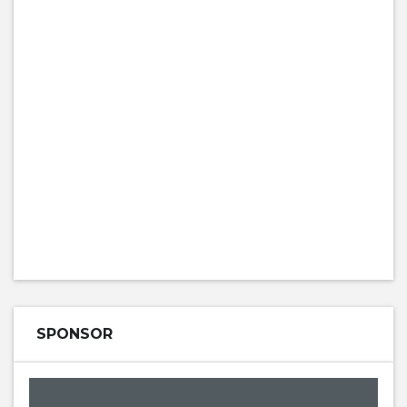
SPONSOR