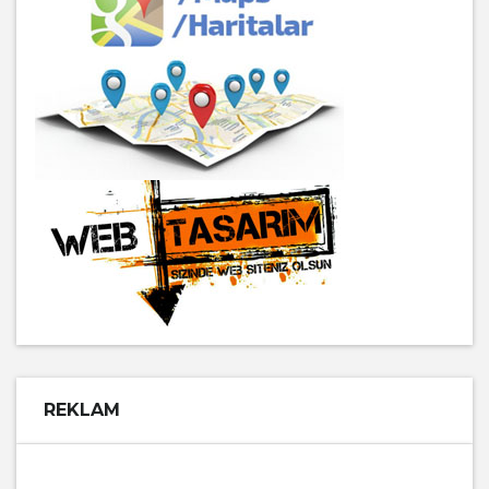
REKLAM