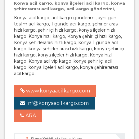
Konya acil kargo, konya ilçeleri acil kargo, konya
şehirerarası acil kargo, acil kargo gönderimi,
Konya acil kargo, acil kargo gönderimi, aynı gün
teslim acil kargo, 1 günde acil kargo, şehirler arası
hızlı kargo, şehir içi hızlı kargo, konya ilçeler hızlı
kargo, Konya hızlı kargo, Konya şehir içi hızlı kargo,
Konya şehirlerarası hızlı kargo, konya 1 günde acil
kargo, konya şehirler arası hızlı kargo, konya şehir içi
hızlı kargo, konya ilçeler hızlı kargo, Konya hızlı
kargo, Konya acil vip kargo, konya şehir içi acil
kargo, konya ilçeleri acil kargo, konya şehirerarası
acil kargo,
www.konyaacilkargo.com
inf@konyaacilkargo.com
ARA
Firma Yetkilisi :
Konya Kargo