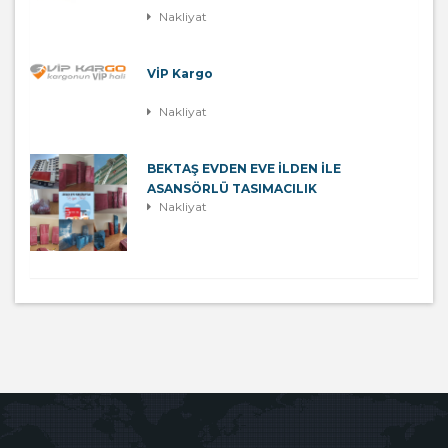
Nakliyat
VİP Kargo
Nakliyat
BEKTAŞ EVDEN EVE İLDEN İLE
ASANSÖRLÜ TASIMACILIK
Nakliyat