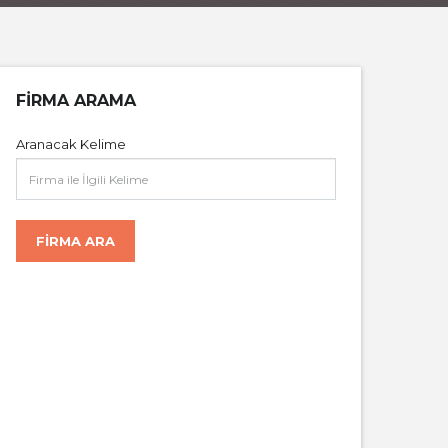
FIRMA ARAMA
Aranacak Kelime
FIRMA ARA