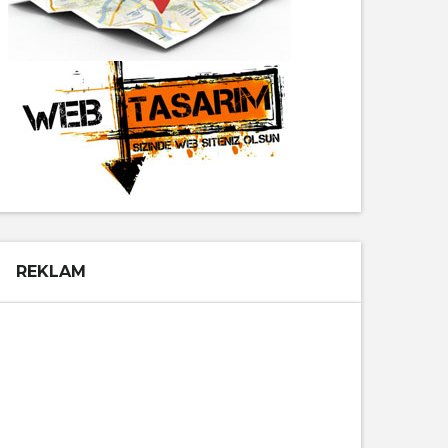
REKLAM