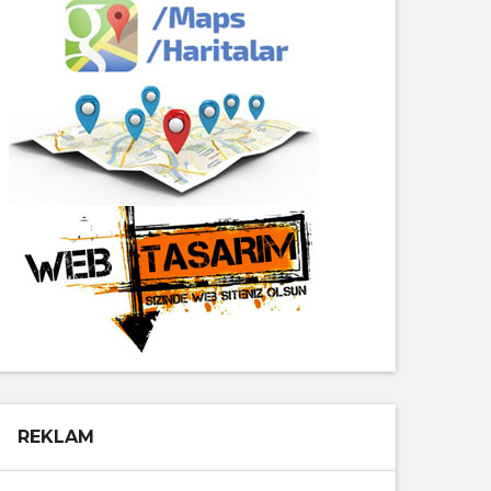
REKLAM