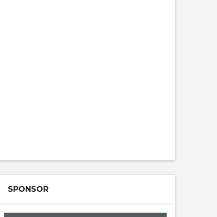
SPONSOR