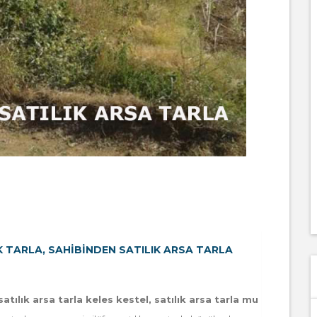
K TARLA, SAHIBINDEN SATILIK ARSA TARLA
satılık arsa tarla keles kestel, satılık arsa tarla mu