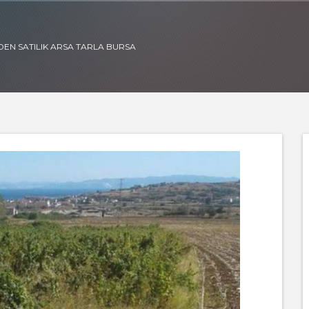
NDEN SATILIK ARSA TARLA BURSA