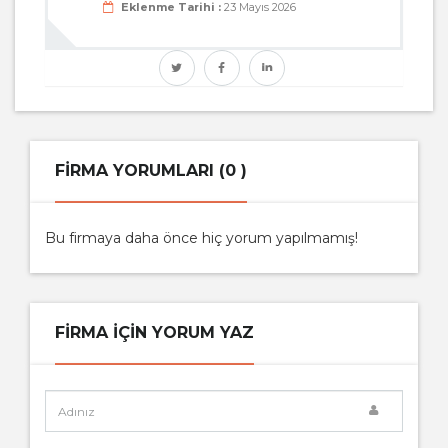
Eklenme Tarihi :
23 Mayıs 2026
FIRMA YORUMLARI (0 )
Bu firmaya daha önce hiç yorum yapılmamış!
FIRMA IÇIN YORUM YAZ