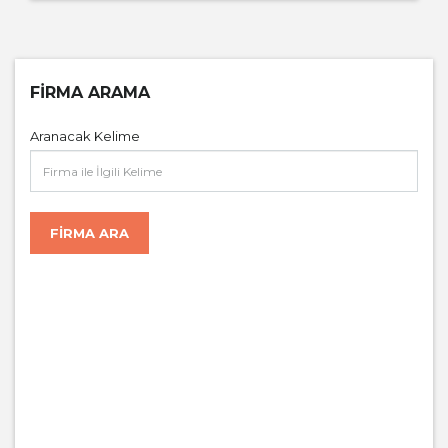
FIRMA ARAMA
Aranacak Kelime
FIRMA ARA