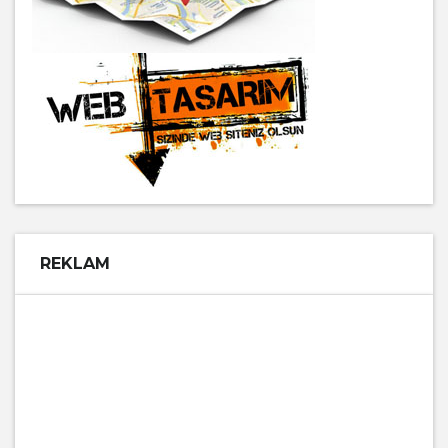
REKLAM