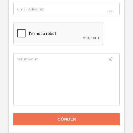
GÖNDER