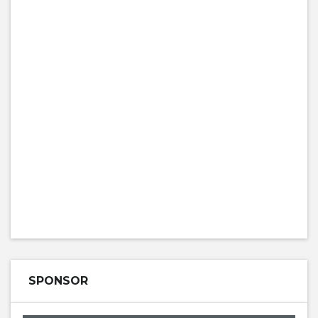
SPONSOR