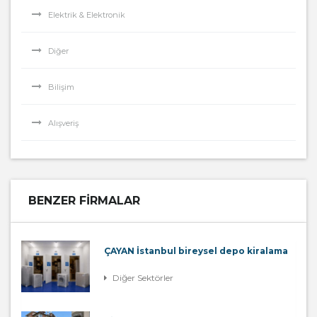
Elektrik & Elektronik
Diğer
Bilişim
Alışveriş
BENZER FIRMALAR
ÇAYAN İstanbul bireysel depo kiralama
Diğer Sektörler