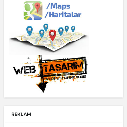
REKLAM