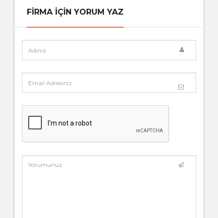
FIRMA IÇIN YORUM YAZ