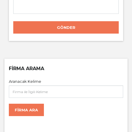
GÖNDER
FIRMA ARAMA
Aranacak Kelime
FIRMA ARA