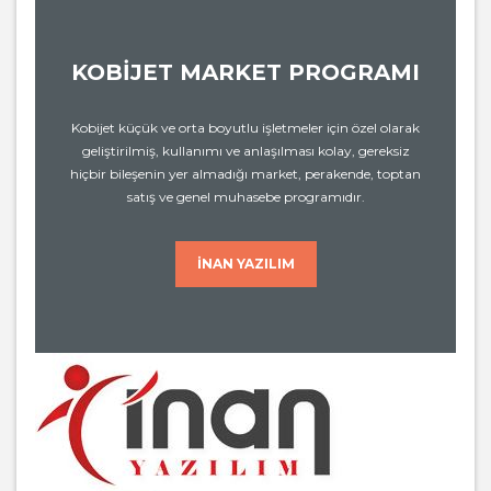
KOBİJET MARKET PROGRAMI
Kobijet küçük ve orta boyutlu işletmeler için özel olarak
geliştirilmiş, kullanımı ve anlaşılması kolay, gereksiz
hiçbir bileşenin yer almadığı market, perakende, toptan
satış ve genel muhasebe programıdır.
İNAN YAZILIM