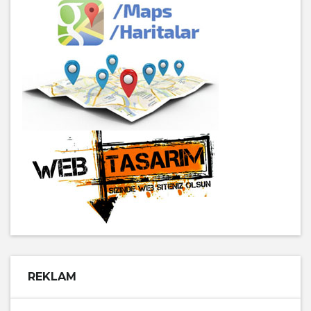
REKLAM