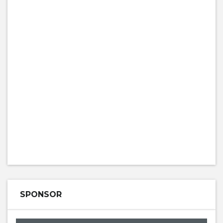
SPONSOR