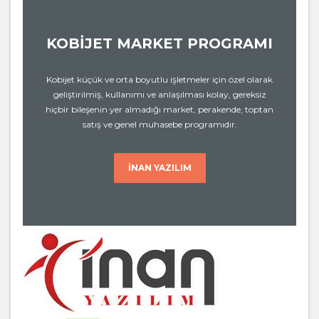
KOBİJET MARKET PROGRAMI
Kobijet küçük ve orta boyutlu işletmeler için özel olarak
geliştirilmiş, kullanımı ve anlaşılması kolay, gereksiz
hiçbir bileşenin yer almadığı market, perakende, toptan
satış ve genel muhasebe programıdır.
İNAN YAZILIM