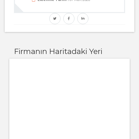
Firmanın Haritadaki Yeri