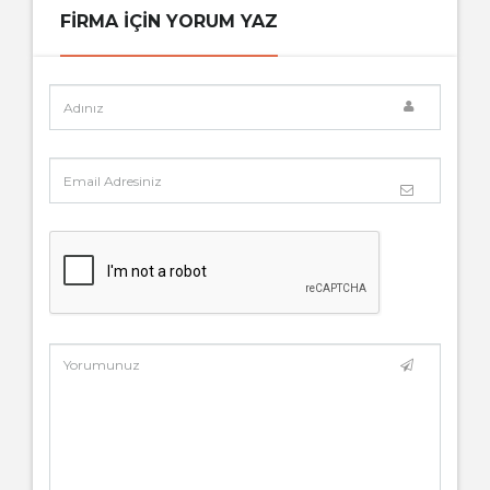
FIRMA IÇIN YORUM YAZ