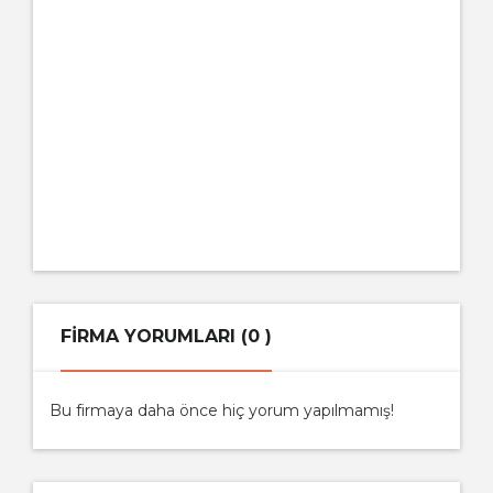
FIRMA YORUMLARI (0 )
Bu firmaya daha önce hiç yorum yapılmamış!