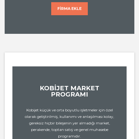
FIRMA EKLE
KOBİJET MARKET
PROGRAMI
Kobijet küçük ve orta boyutlu işletmeler için özel
olarak geliştirilmiş, kullanımı ve anlaşılması kolay,
gereksiz hiçbir bileşenin yer almadığı market,
perakende, toptan satış ve genel muhasebe
programıdır.