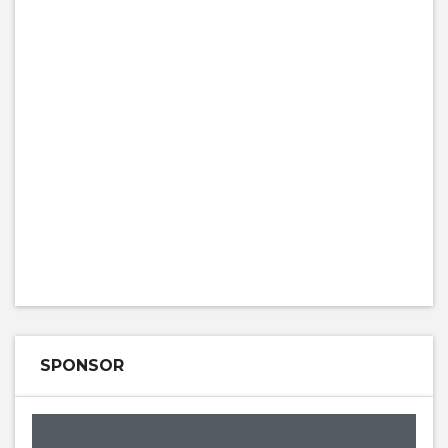
SPONSOR