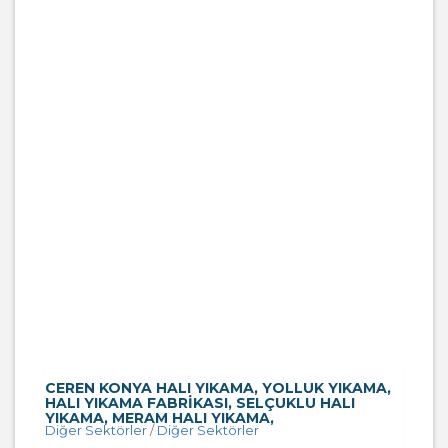
CEREN KONYA HALI YIKAMA, YOLLUK YIKAMA,
HALI YIKAMA FABRIKASI, SELÇUKLU HALI
YIKAMA, MERAM HALI YIKAMA,
Diğer Sektörler
/
Diğer Sektörler