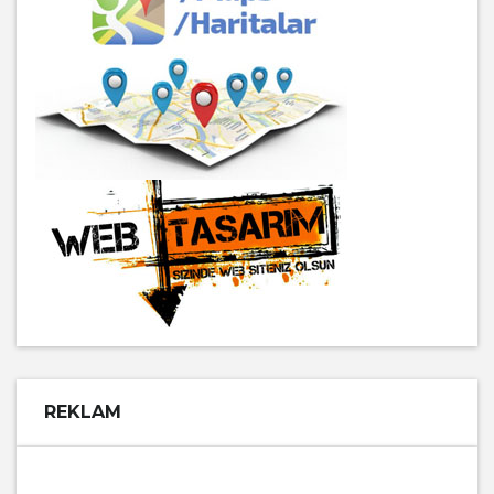
REKLAM