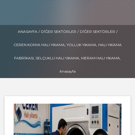
ANASAYFA
/
DIĞER SEKTÖRLER
/
DIĞER SEKTÖRLER
/
CEREN KONYA HALI YIKAMA, YOLLUK YIKAMA, HALI YIKAMA
FABRIKASI, SELÇUKLU HALI YIKAMA, MERAM HALI YIKAMA,
Anasayfa