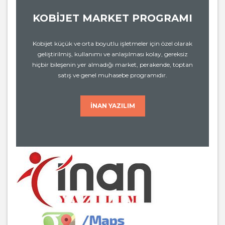
KOBİJET MARKET PROGRAMI
Kobijet küçük ve orta boyutlu işletmeler için özel olarak
geliştirilmiş, kullanımı ve anlaşılması kolay, gereksiz
hiçbir bileşenin yer almadığı market, perakende, toptan
satış ve genel muhasebe programıdır.
İNAN YAZILIM