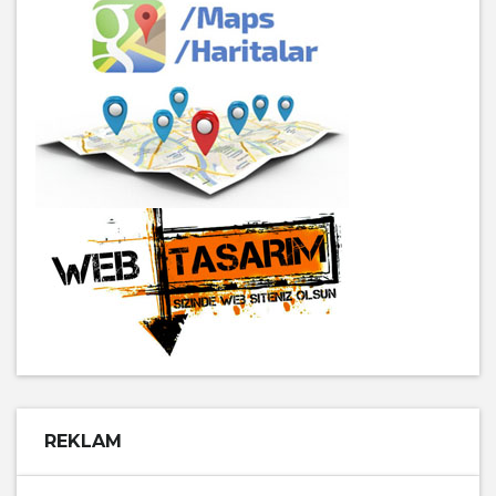
REKLAM