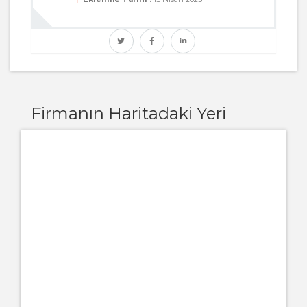
Firmanın Haritadaki Yeri