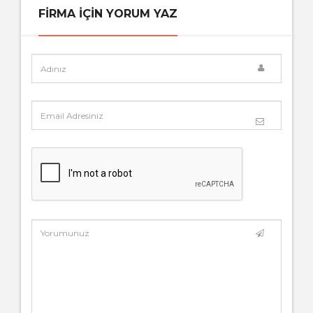
FIRMA IÇIN YORUM YAZ