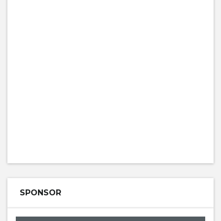
SPONSOR