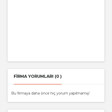
FIRMA YORUMLARI (0 )
Bu firmaya daha önce hiç yorum yapılmamış!