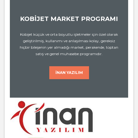
KOBİJET MARKET PROGRAMI
Kobijet küçük ve orta boyutlu işletmeler için özel olarak
geliştirilmiş, kullanımı ve anlaşılması kolay, gereksiz
hiçbir bileşenin yer almadığı market, perakende, toptan
satış ve genel muhasebe programıdır.
İNAN YAZILIM