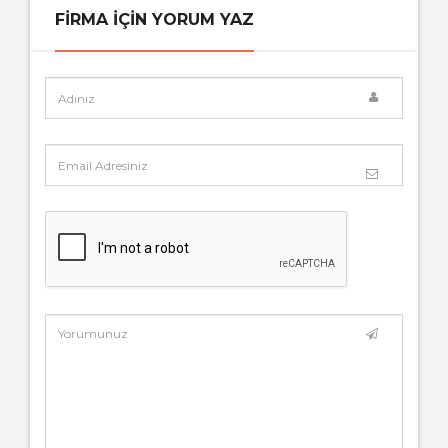
FIRMA IÇIN YORUM YAZ