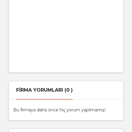
FIRMA YORUMLARI (0 )
Bu firmaya daha önce hiç yorum yapılmamış!