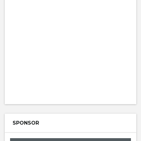
SPONSOR