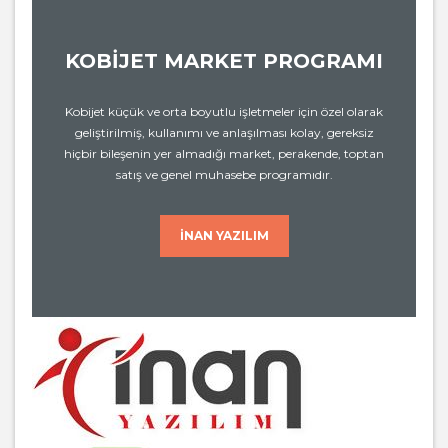
KOBİJET MARKET PROGRAMI
Kobijet küçük ve orta boyutlu işletmeler için özel olarak
geliştirilmiş, kullanımı ve anlaşılması kolay, gereksiz
hiçbir bileşenin yer almadığı market, perakende, toptan
satış ve genel muhasebe programıdır.
İNAN YAZILIM