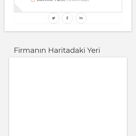
Firmanın Haritadaki Yeri