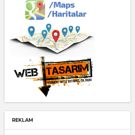
REKLAM