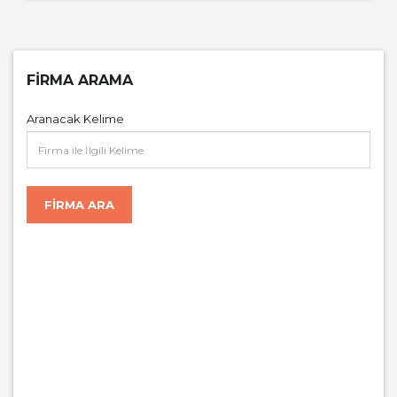
FIRMA ARAMA
Aranacak Kelime
FIRMA ARA