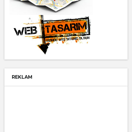
REKLAM