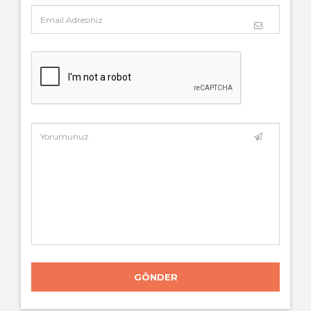
GÖNDER