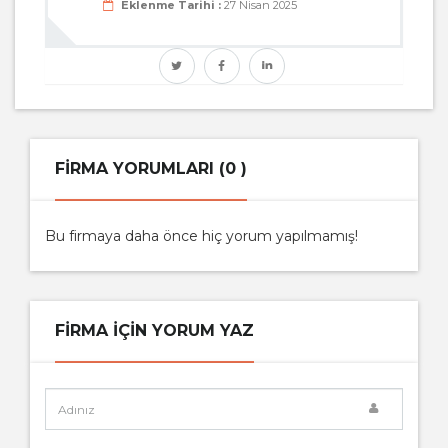
Eklenme Tarihi :
27 Nisan 2025
FIRMA YORUMLARI (0 )
Bu firmaya daha önce hiç yorum yapılmamış!
FIRMA IÇIN YORUM YAZ