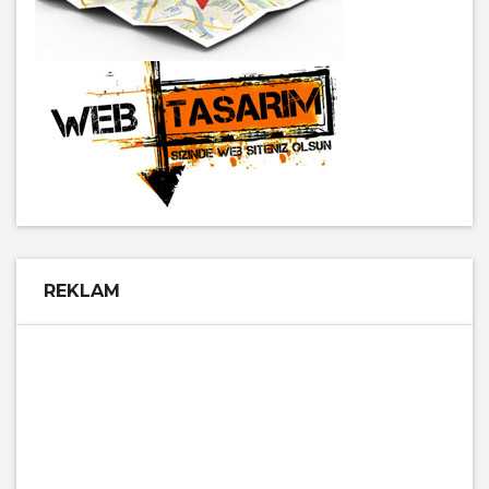
REKLAM