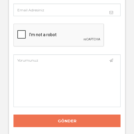
GÖNDER