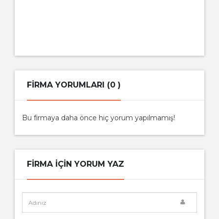
FIRMA YORUMLARI (0 )
Bu firmaya daha önce hiç yorum yapılmamış!
FIRMA IÇIN YORUM YAZ