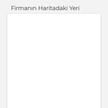
Firmanın Haritadaki Yeri