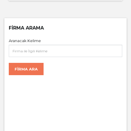
FIRMA ARAMA
Aranacak Kelime
FIRMA ARA